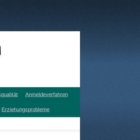
qualität
Anmeldeverfahren
Erziehungsprobleme