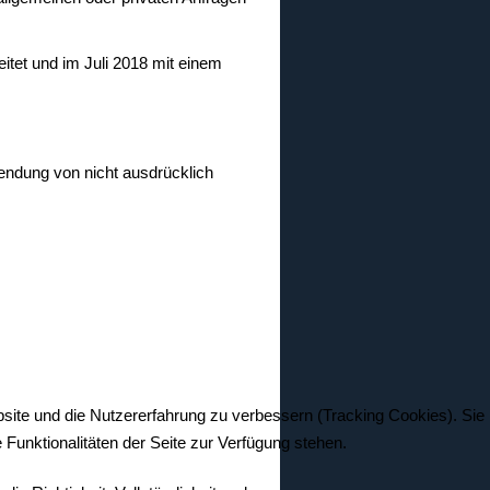
tet und im Juli 2018 mit einem
endung von nicht ausdrücklich
bsite und die Nutzererfahrung zu verbessern (Tracking Cookies). Sie
Funktionalitäten der Seite zur Verfügung stehen.