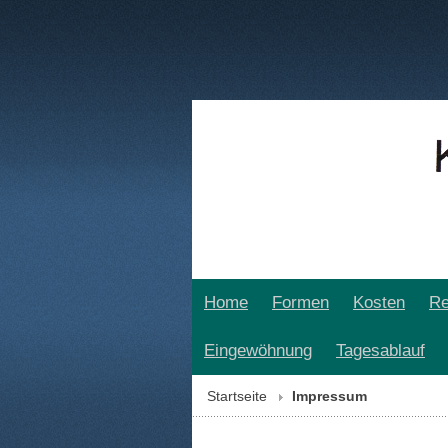
Home
Formen
Kosten
Re
Eingewöhnung
Tagesablauf
Startseite
Impressum