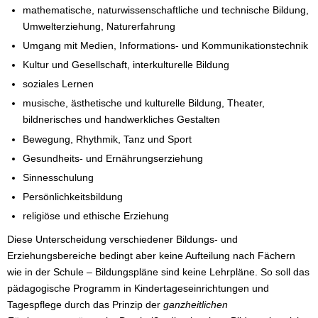
mathematische, naturwissenschaftliche und technische Bildung,
Umwelterziehung, Naturerfahrung
Umgang mit Medien, Informations- und Kommunikationstechnik
Kultur und Gesellschaft, interkulturelle Bildung
soziales Lernen
musische, ästhetische und kulturelle Bildung, Theater,
bildnerisches und handwerkliches Gestalten
Bewegung, Rhythmik, Tanz und Sport
Gesundheits- und Ernährungserziehung
Sinnesschulung
Persönlichkeitsbildung
religiöse und ethische Erziehung
Diese Unterscheidung verschiedener Bildungs- und
Erziehungsbereiche bedingt aber keine Aufteilung nach Fächern
wie in der Schule – Bildungspläne sind keine Lehrpläne. So soll das
pädagogische Programm in Kindertageseinrichtungen und
Tagespflege durch das Prinzip der
ganzheitlichen