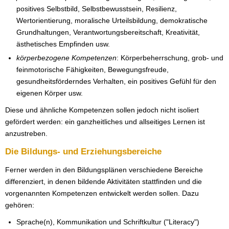
positives Selbstbild, Selbstbewusstsein, Resilienz,
Wertorientierung, moralische Urteilsbildung, demokratische
Grundhaltungen, Verantwortungsbereitschaft, Kreativität,
ästhetisches Empfinden usw.
körperbezogene Kompetenzen
: Körperbeherrschung, grob- und
feinmotorische Fähigkeiten, Bewegungsfreude,
gesundheitsförderndes Verhalten, ein positives Gefühl für den
eigenen Körper usw.
Diese und ähnliche Kompetenzen sollen jedoch nicht isoliert
gefördert werden: ein ganzheitliches und allseitiges Lernen ist
anzustreben.
Die Bildungs- und Erziehungsbereiche
Ferner werden in den Bildungsplänen verschiedene Bereiche
differenziert, in denen bildende Aktivitäten stattfinden und die
vorgenannten Kompetenzen entwickelt werden sollen. Dazu
gehören:
Sprache(n), Kommunikation und Schriftkultur ("Literacy")