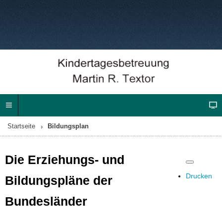
Startseite
Bildungsplan
Die Erziehungs- und
Drucken
Bildungspläne der
Bundesländer