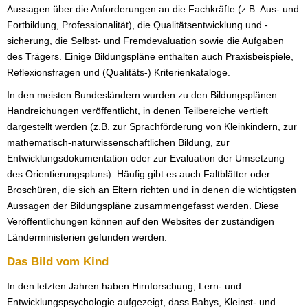
Aussagen über die Anforderungen an die Fachkräfte (z.B. Aus- und
Fortbildung, Professionalität), die Qualitätsentwicklung und -
sicherung, die Selbst- und Fremdevaluation sowie die Aufgaben
des Trägers. Einige Bildungspläne enthalten auch Praxisbeispiele,
Reflexionsfragen und (Qualitäts-) Kriterienkataloge.
In den meisten Bundesländern wurden zu den Bildungsplänen
Handreichungen veröffentlicht, in denen Teilbereiche vertieft
dargestellt werden (z.B. zur Sprachförderung von Kleinkindern, zur
mathematisch-naturwissenschaftlichen Bildung, zur
Entwicklungsdokumentation oder zur Evaluation der Umsetzung
des Orientierungsplans). Häufig gibt es auch Faltblätter oder
Broschüren, die sich an Eltern richten und in denen die wichtigsten
Aussagen der Bildungspläne zusammengefasst werden. Diese
Veröffentlichungen können auf den Websites der zuständigen
Länderministerien gefunden werden.
Das Bild vom Kind
In den letzten Jahren haben Hirnforschung, Lern- und
Entwicklungspsychologie aufgezeigt, dass Babys, Kleinst- und